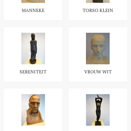
MANNEKE
TORSO KLEIN
SERENITEIT
VROUW WIT