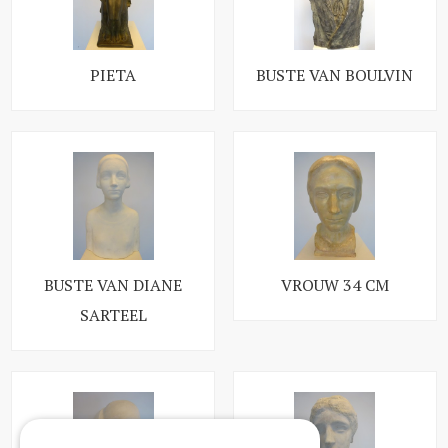
PIETA
BUSTE VAN BOULVIN
BUSTE VAN DIANE
VROUW 34 CM
SARTEEL