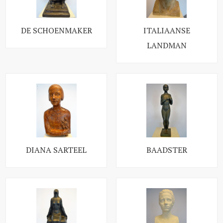
DE SCHOENMAKER
ITALIAANSE
LANDMAN
DIANA SARTEEL
BAADSTER