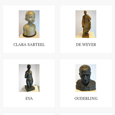
CLARA SARTEEL
DE WEVER
EVA
OUDERLING