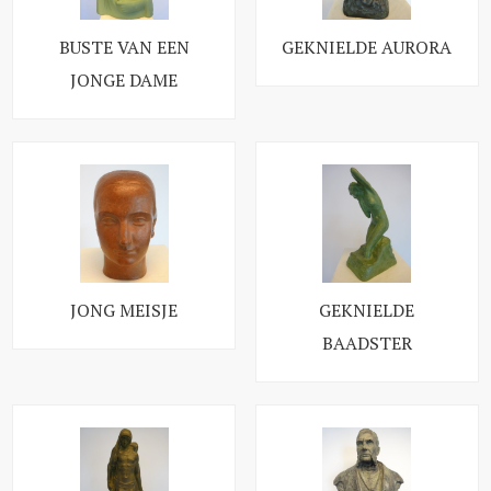
BUSTE VAN EEN
GEKNIELDE AURORA
JONGE DAME
JONG MEISJE
GEKNIELDE
BAADSTER