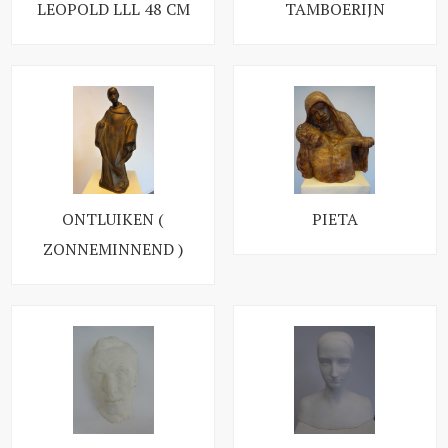
LEOPOLD LLL 48 CM
TAMBOERIJN
ONTLUIKEN (
PIETA
ZONNEMINNEND )