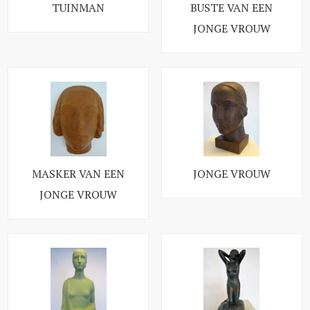
TUINMAN
BUSTE VAN EEN
JONGE VROUW
MASKER VAN EEN
JONGE VROUW
JONGE VROUW