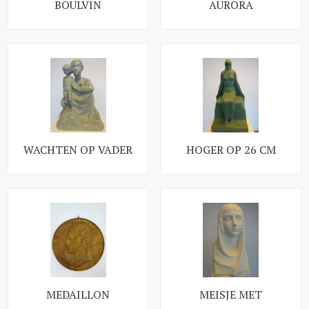
BOULVIN
AURORA
WACHTEN OP VADER
HOGER OP 26 CM
MEDAILLON
MEISJE MET