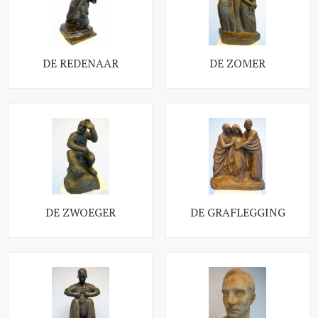
DE REDENAAR
DE ZOMER
DE ZWOEGER
DE GRAFLEGGING