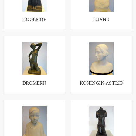
HOGER OP
DIANE
DROMERIJ
KONINGIN ASTRID