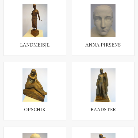
LANDMEISJE
ANNA PIRSENS
OPSCHIK
BAADSTER