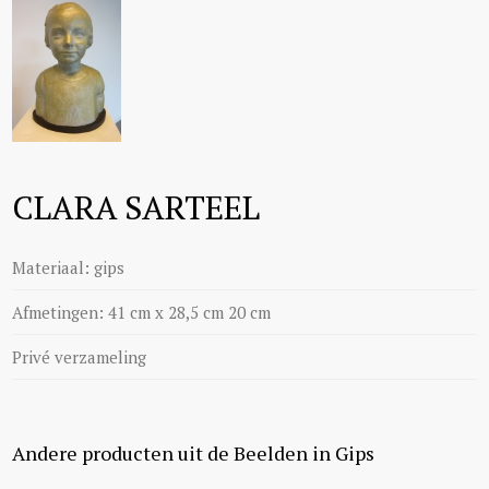
CLARA SARTEEL
Materiaal: gips
Afmetingen: 41 cm x 28,5 cm 20 cm
Privé verzameling
Andere producten uit de Beelden in Gips