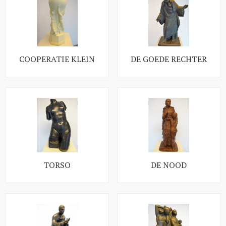
COOPERATIE KLEIN
DE GOEDE RECHTER
TORSO
DE NOOD