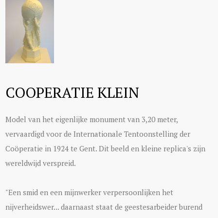
COOPERATIE KLEIN
Model van het eigenlijke monument van 3,20 meter,
vervaardigd voor de Internationale Tentoonstelling der
Coöperatie in 1924 te Gent. Dit beeld en kleine replica's zijn
wereldwijd verspreid.
"Een smid en een mijnwerker verpersoonlijken het
nijverheidswer... daarnaast staat de geestesarbeider burend