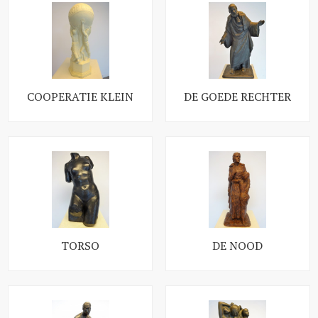
COOPERATIE KLEIN
DE GOEDE RECHTER
TORSO
DE NOOD