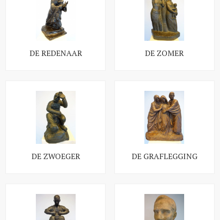
DE REDENAAR
DE ZOMER
DE ZWOEGER
DE GRAFLEGGING