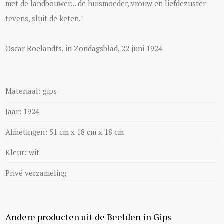
met de landbouwer... de huismoeder, vrouw en liefdezuster
tevens, sluit de keten."
Oscar Roelandts, in Zondagsblad, 22 juni 1924
Materiaal: gips
Jaar: 1924
Afmetingen: 51 cm x 18 cm x 18 cm
Kleur: wit
Privé verzameling
Andere producten uit de Beelden in Gips