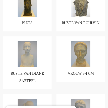
PIETA
BUSTE VAN BOULVIN
BUSTE VAN DIANE
VROUW 34 CM
SARTEEL