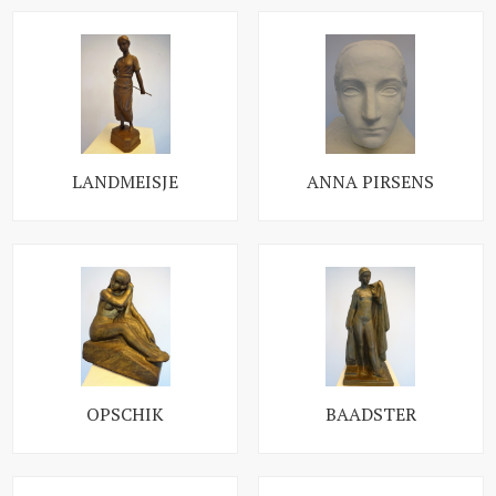
LANDMEISJE
ANNA PIRSENS
OPSCHIK
BAADSTER