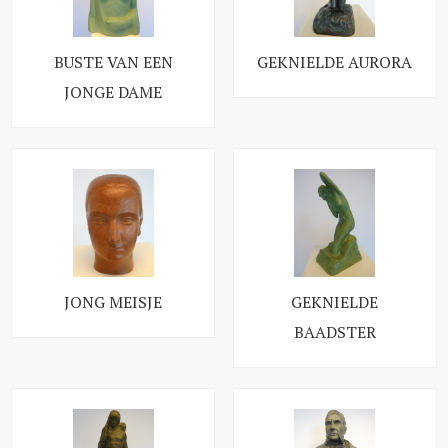
BUSTE VAN EEN
GEKNIELDE AURORA
JONGE DAME
JONG MEISJE
GEKNIELDE
BAADSTER