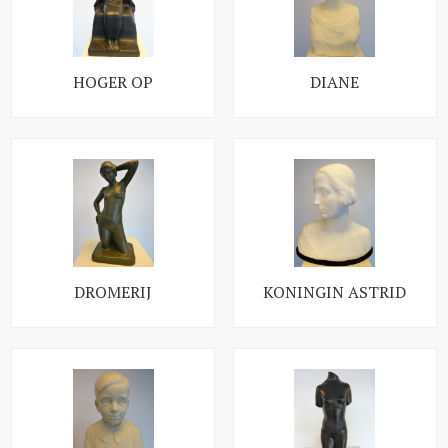
HOGER OP
DIANE
DROMERIJ
KONINGIN ASTRID