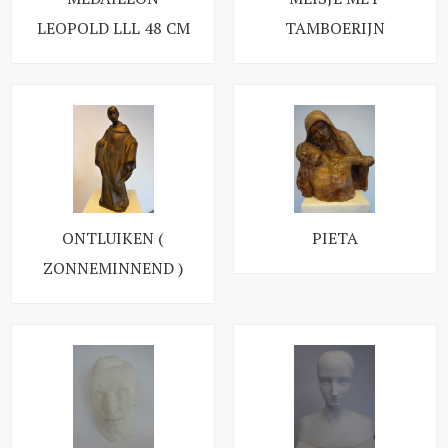
LEOPOLD LLL 48 CM
TAMBOERIJN
ONTLUIKEN (
PIETA
ZONNEMINNEND )