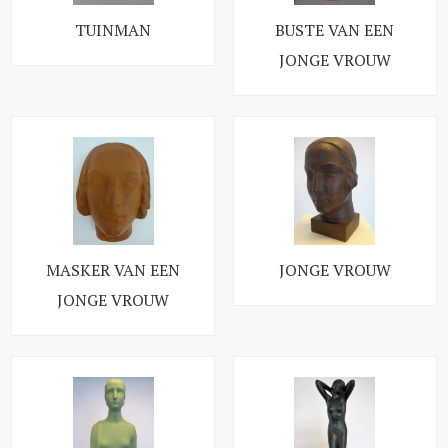
TUINMAN
BUSTE VAN EEN
JONGE VROUW
MASKER VAN EEN
JONGE VROUW
JONGE VROUW