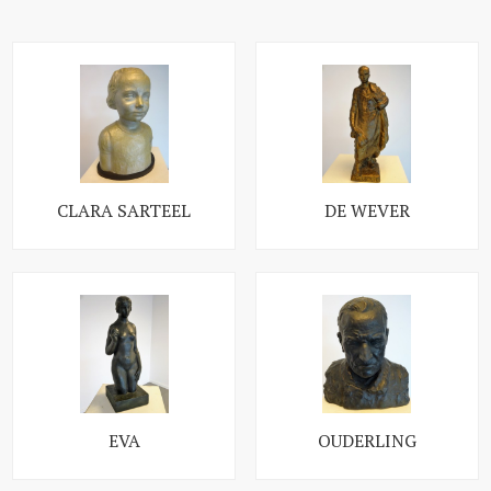
CLARA SARTEEL
DE WEVER
EVA
OUDERLING