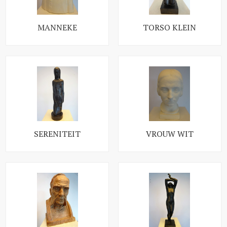
MANNEKE
TORSO KLEIN
SERENITEIT
VROUW WIT