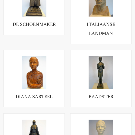
DE SCHOENMAKER
ITALIAANSE
LANDMAN
DIANA SARTEEL
BAADSTER