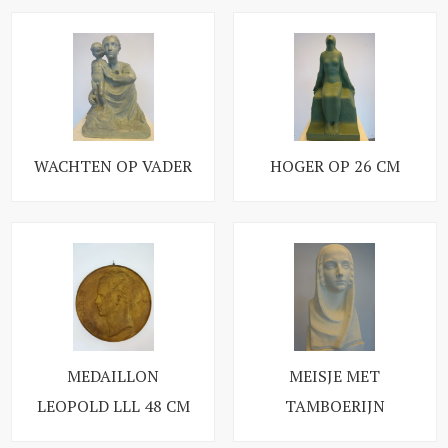
WACHTEN OP VADER
HOGER OP 26 CM
MEDAILLON
MEISJE MET
LEOPOLD LLL 48 CM
TAMBOERIJN