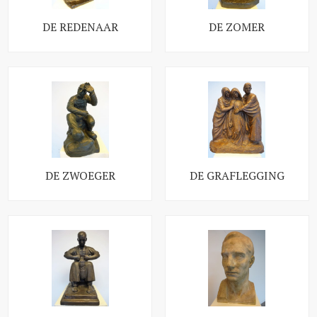
DE REDENAAR
DE ZOMER
DE ZWOEGER
DE GRAFLEGGING