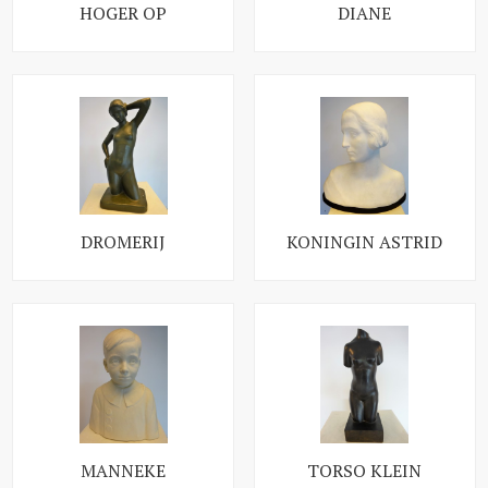
HOGER OP
DIANE
DROMERIJ
KONINGIN ASTRID
MANNEKE
TORSO KLEIN