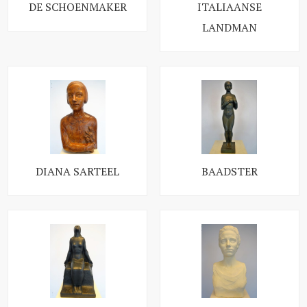
DE SCHOENMAKER
ITALIAANSE
LANDMAN
DIANA SARTEEL
BAADSTER