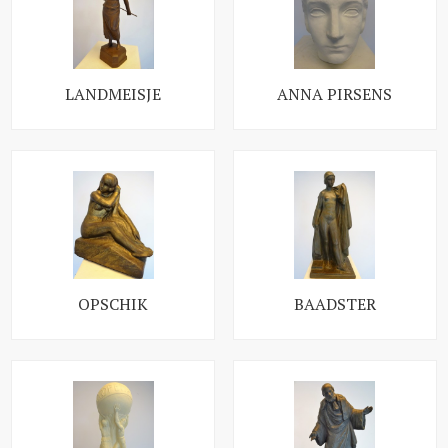
LANDMEISJE
ANNA PIRSENS
OPSCHIK
BAADSTER