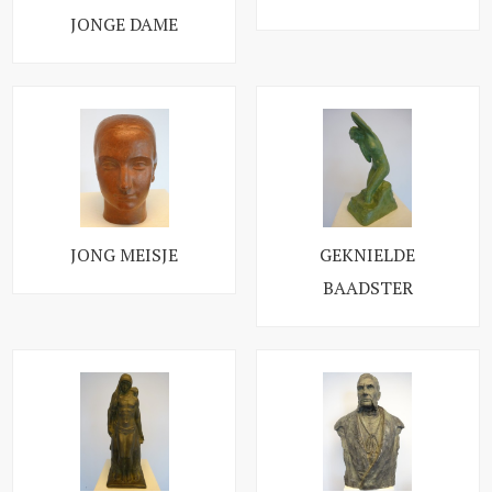
JONGE DAME
JONG MEISJE
GEKNIELDE
BAADSTER