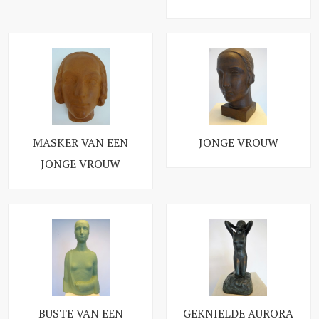
MASKER VAN EEN
JONGE VROUW
JONGE VROUW
BUSTE VAN EEN
GEKNIELDE AURORA