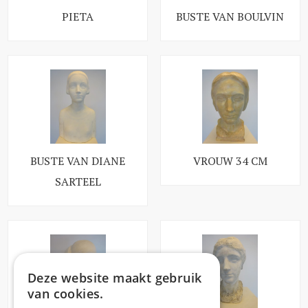
PIETA
BUSTE VAN BOULVIN
BUSTE VAN DIANE
VROUW 34 CM
SARTEEL
Deze website maakt gebruik
van cookies.