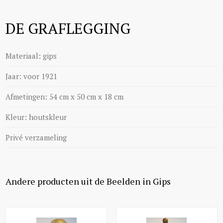
DE GRAFLEGGING
Materiaal: gips
Jaar: voor 1921
Afmetingen: 54 cm x 50 cm x 18 cm
Kleur: houtskleur
Privé verzameling
Andere producten uit de Beelden in Gips