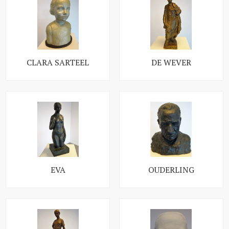
CLARA SARTEEL
DE WEVER
EVA
OUDERLING