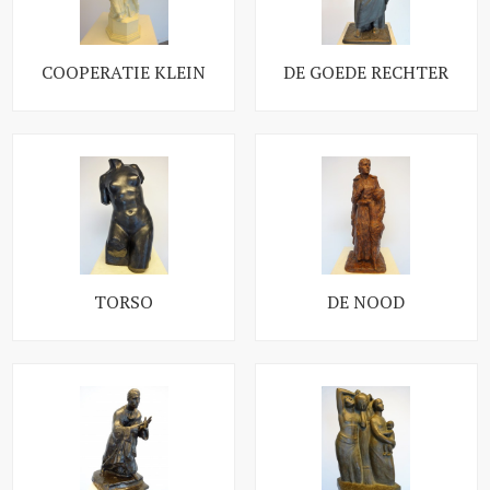
COOPERATIE KLEIN
DE GOEDE RECHTER
TORSO
DE NOOD