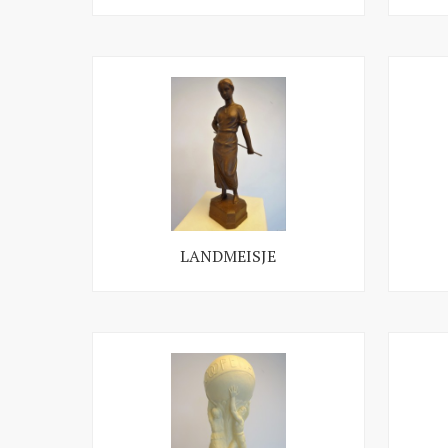
LANDMEISJE