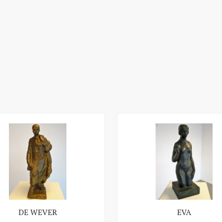
DE WEVER
EVA