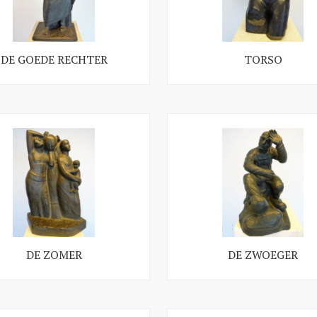
DE GOEDE RECHTER
TORSO
DE ZOMER
DE ZWOEGER