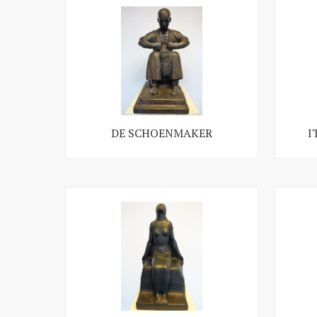
DE SCHOENMAKER
I