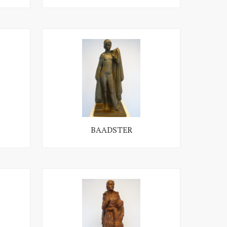
BAADSTER