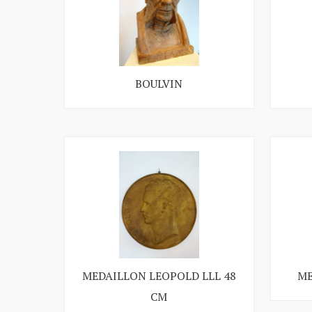
BOULVIN
MEDAILLON LEOPOLD LLL 48
ME
CM