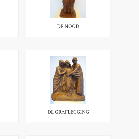
DE NOOD
DE GRAFLEGGING