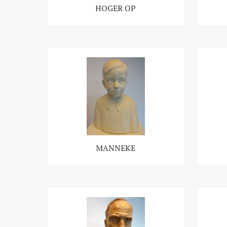
HOGER OP
MANNEKE