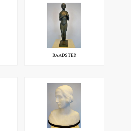
BAADSTER