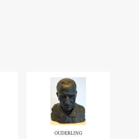
OUDERLING