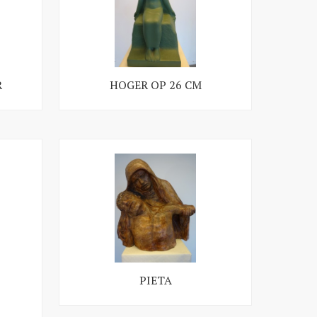
R
HOGER OP 26 CM
PIETA