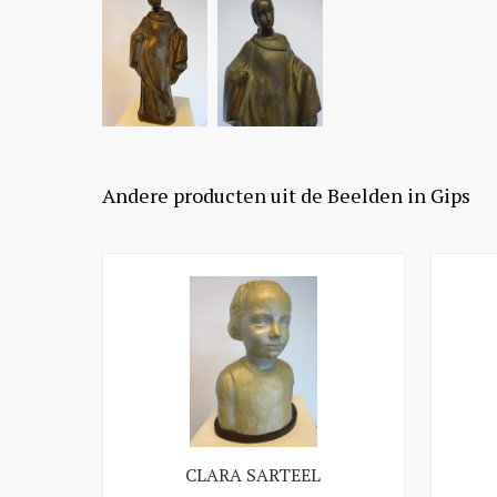
Andere producten uit de Beelden in Gips
CLARA SARTEEL