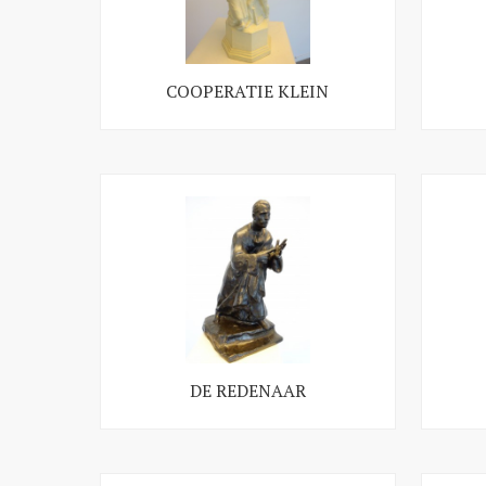
COOPERATIE KLEIN
DE REDENAAR