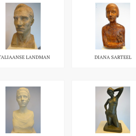
TALIAANSE LANDMAN
DIANA SARTEEL