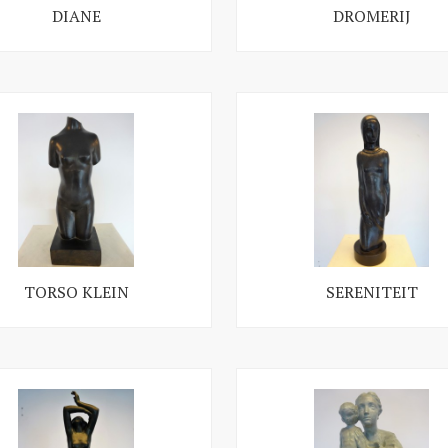
DIANE
DROMERIJ
TORSO KLEIN
SERENITEIT