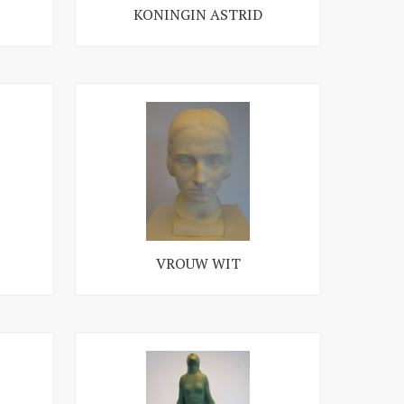
KONINGIN ASTRID
VROUW WIT