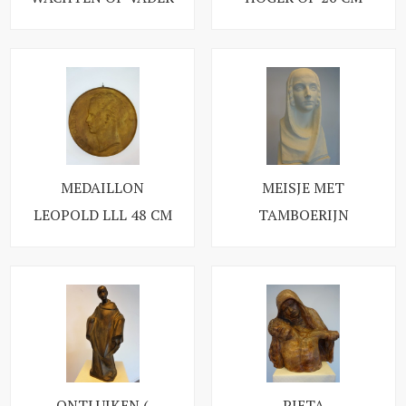
MEDAILLON
MEISJE MET
LEOPOLD LLL 48 CM
TAMBOERIJN
ONTLUIKEN (
PIETA