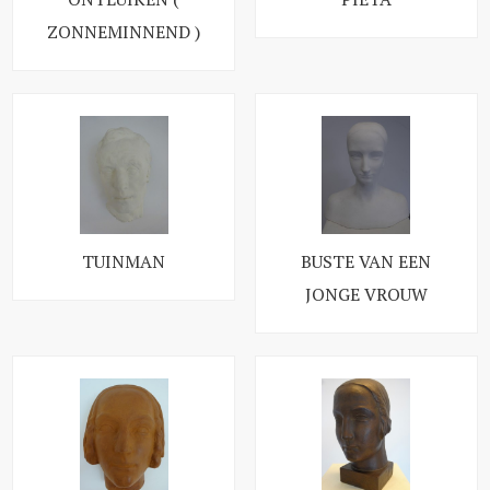
ZONNEMINNEND )
TUINMAN
BUSTE VAN EEN
JONGE VROUW