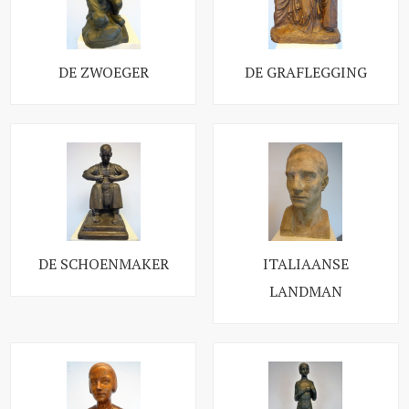
DE ZWOEGER
DE GRAFLEGGING
DE SCHOENMAKER
ITALIAANSE
LANDMAN