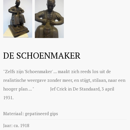
DE SCHOENMAKER
"Zelfs zijn 'Schoenmaker' ... maakt zich reeds los uit de
realistische weergave zonder meer, en stijgt, stilaan, naar een
hooger plan ... " Jef Crick in De Standaard, 3 april
1931.
Materiaal: gepatineerd gips
Jaar: ca. 1918