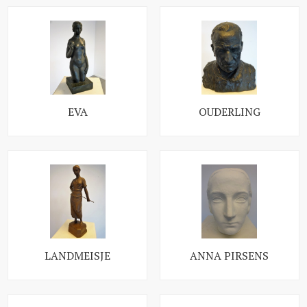
EVA
OUDERLING
LANDMEISJE
ANNA PIRSENS