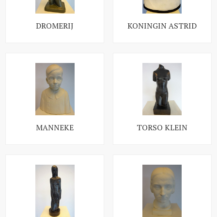
DROMERIJ
KONINGIN ASTRID
MANNEKE
TORSO KLEIN