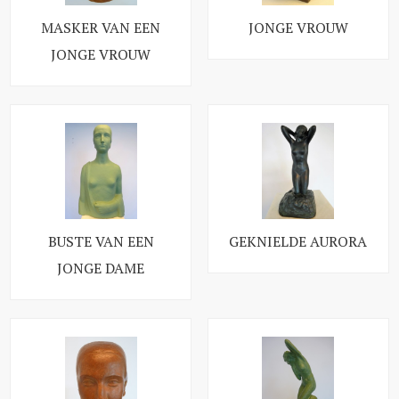
MASKER VAN EEN
JONGE VROUW
JONGE VROUW
BUSTE VAN EEN
GEKNIELDE AURORA
JONGE DAME