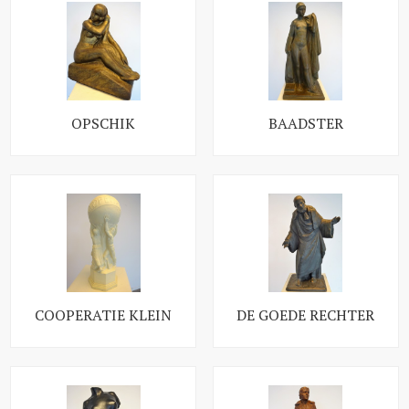
OPSCHIK
BAADSTER
COOPERATIE KLEIN
DE GOEDE RECHTER