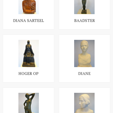
DIANA SARTEEL
BAADSTER
HOGER OP
DIANE