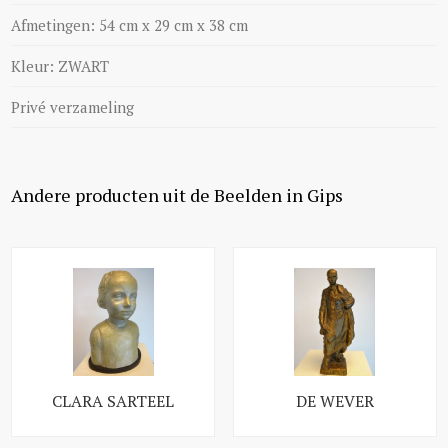
Afmetingen: 54 cm x 29 cm x 38 cm
Kleur: ZWART
Privé verzameling
Andere producten uit de Beelden in Gips
CLARA SARTEEL
DE WEVER