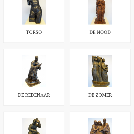
TORSO
DE NOOD
DE REDENAAR
DE ZOMER