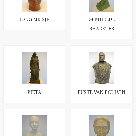
JONG MEISJE
GEKNIELDE
BAADSTER
PIETA
BUSTE VAN BOULVIN