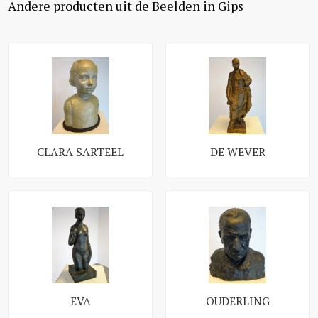
Andere producten uit de Beelden in Gips
CLARA SARTEEL
DE WEVER
EVA
OUDERLING