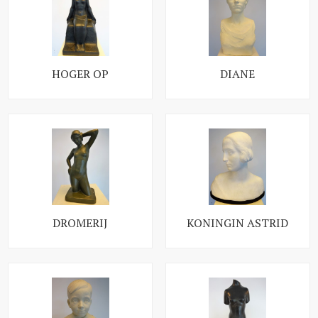
HOGER OP
DIANE
DROMERIJ
KONINGIN ASTRID