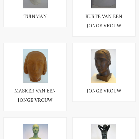
TUINMAN
BUSTE VAN EEN
JONGE VROUW
MASKER VAN EEN
JONGE VROUW
JONGE VROUW