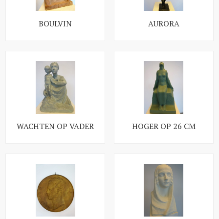
BOULVIN
AURORA
WACHTEN OP VADER
HOGER OP 26 CM