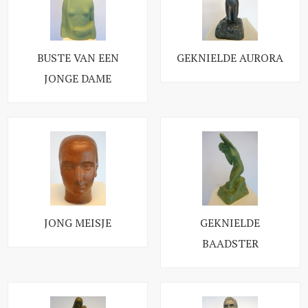
BUSTE VAN EEN
GEKNIELDE AURORA
JONGE DAME
JONG MEISJE
GEKNIELDE
BAADSTER