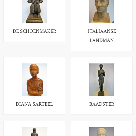
DE SCHOENMAKER
ITALIAANSE
LANDMAN
DIANA SARTEEL
BAADSTER