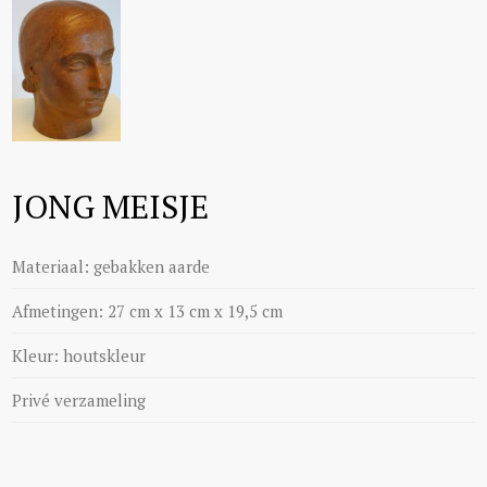
JONG MEISJE
Materiaal: gebakken aarde
Afmetingen: 27 cm x 13 cm x 19,5 cm
Kleur: houtskleur
Privé verzameling