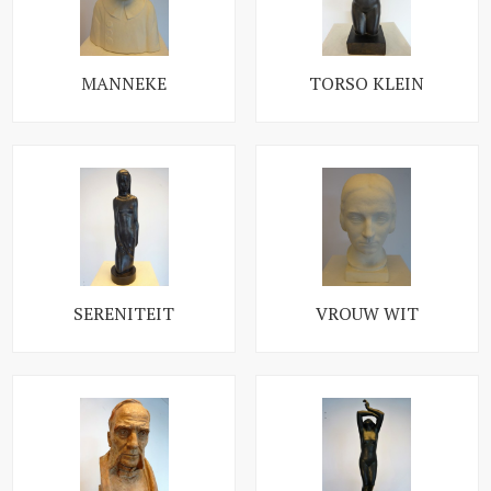
MANNEKE
TORSO KLEIN
SERENITEIT
VROUW WIT