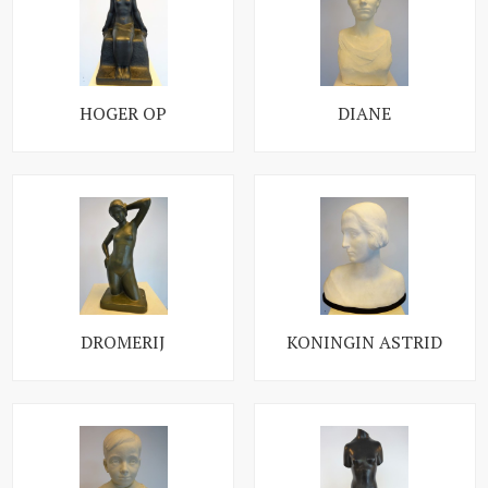
HOGER OP
DIANE
DROMERIJ
KONINGIN ASTRID