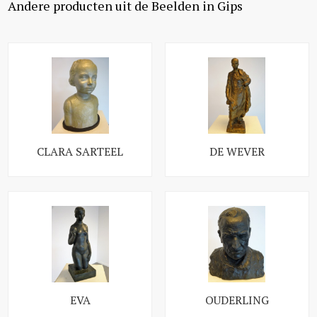
Andere producten uit de Beelden in Gips
CLARA SARTEEL
DE WEVER
EVA
OUDERLING