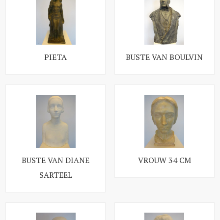
PIETA
BUSTE VAN BOULVIN
BUSTE VAN DIANE
VROUW 34 CM
SARTEEL