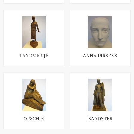
LANDMEISJE
ANNA PIRSENS
OPSCHIK
BAADSTER