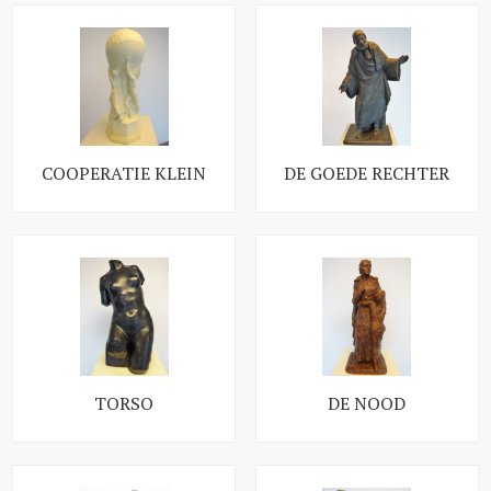
COOPERATIE KLEIN
DE GOEDE RECHTER
TORSO
DE NOOD