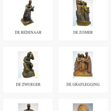
DE REDENAAR
DE ZOMER
DE ZWOEGER
DE GRAFLEGGING