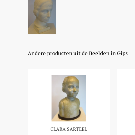
Andere producten uit de Beelden in Gips
CLARA SARTEEL