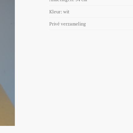
Kleur: wit
Privé verzameling