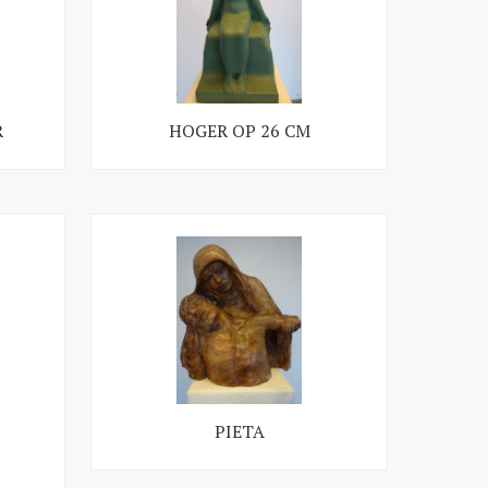
R
HOGER OP 26 CM
PIETA