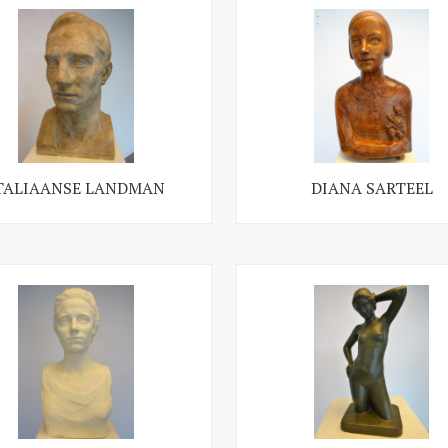
TALIAANSE LANDMAN
DIANA SARTEEL