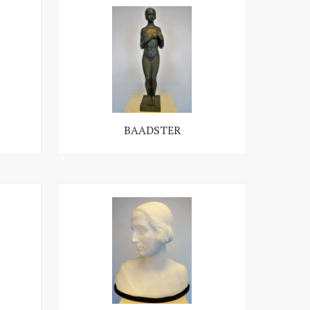
BAADSTER