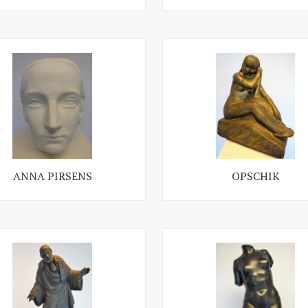
ANNA PIRSENS
OPSCHIK