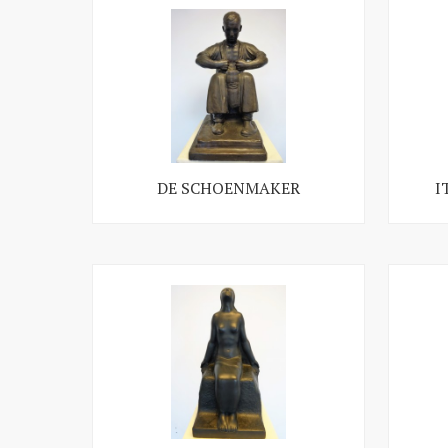
DE SCHOENMAKER
I