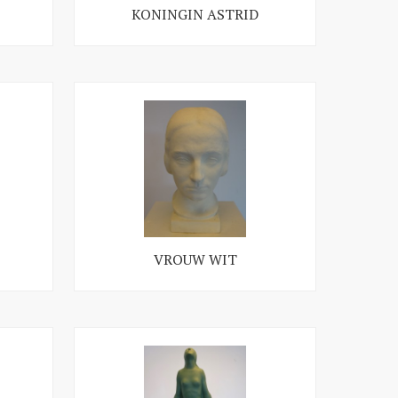
KONINGIN ASTRID
VROUW WIT