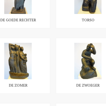
DE GOEDE RECHTER
TORSO
DE ZOMER
DE ZWOEGER