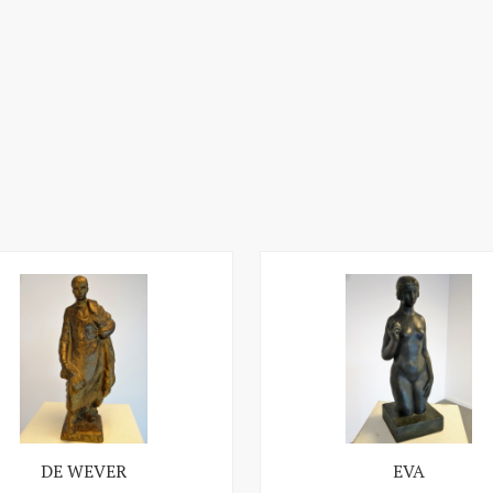
DE WEVER
EVA