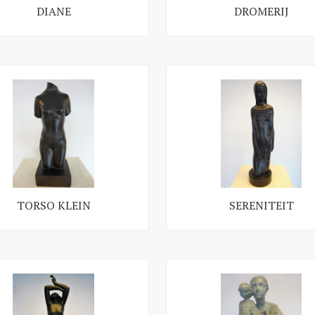
DIANE
DROMERIJ
TORSO KLEIN
SERENITEIT