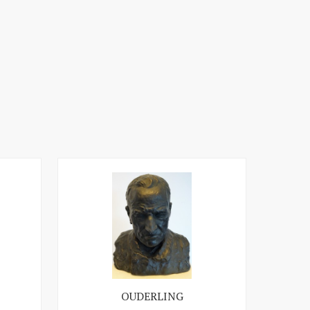
OUDERLING