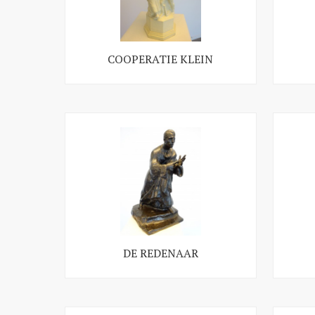
COOPERATIE KLEIN
DE REDENAAR