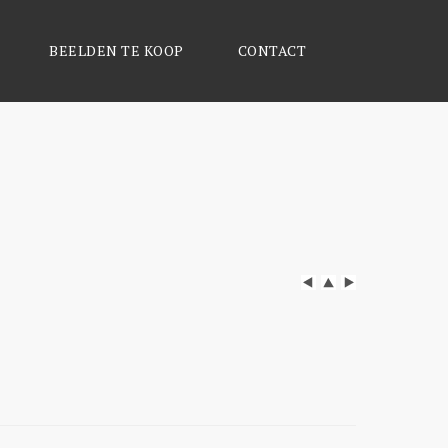
BEELDEN TE KOOP
CONTACT