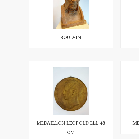
BOULVIN
MEDAILLON LEOPOLD LLL 48
ME
CM