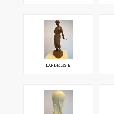
LANDMEISJE