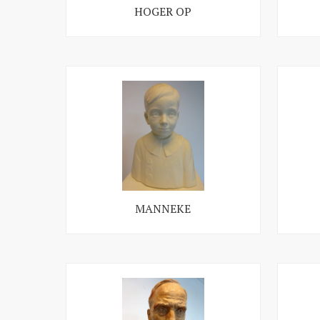
HOGER OP
MANNEKE