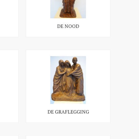
DE NOOD
DE GRAFLEGGING