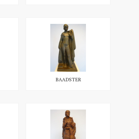
BAADSTER