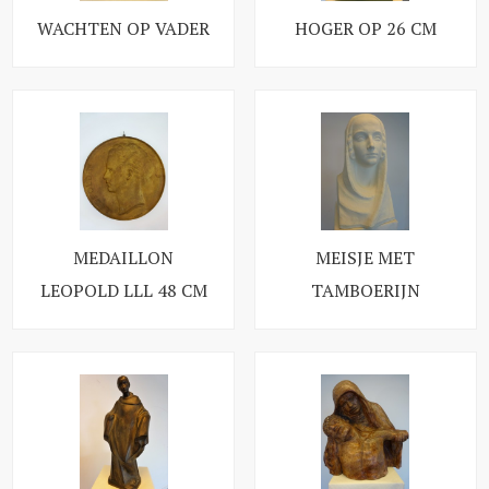
WACHTEN OP VADER
HOGER OP 26 CM
MEDAILLON
MEISJE MET
LEOPOLD LLL 48 CM
TAMBOERIJN