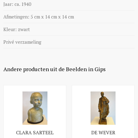
Jaar: ca. 1940
Afmetingen: 5 cm x 14 cm x 14 cm
Kleur: zwart
Privé verzameling
Andere producten uit de Beelden in Gips
CLARA SARTEEL
DE WEVER