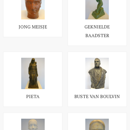
JONG MEISJE
GEKNIELDE
BAADSTER
PIETA
BUSTE VAN BOULVIN