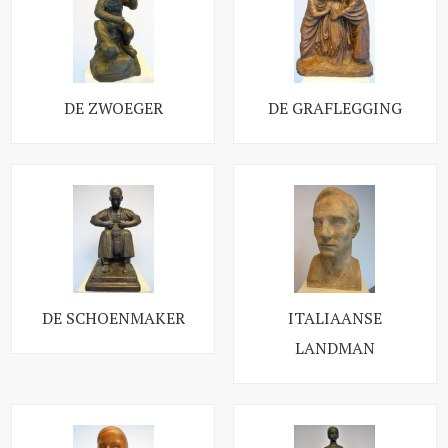
DE ZWOEGER
DE GRAFLEGGING
DE SCHOENMAKER
ITALIAANSE
LANDMAN