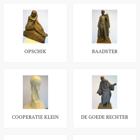
OPSCHIK
BAADSTER
COOPERATIE KLEIN
DE GOEDE RECHTER