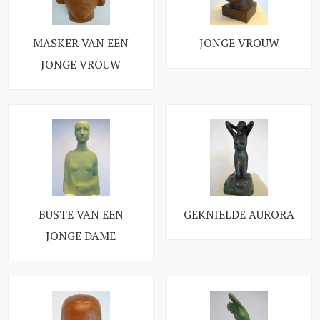
MASKER VAN EEN
JONGE VROUW
JONGE VROUW
BUSTE VAN EEN
GEKNIELDE AURORA
JONGE DAME