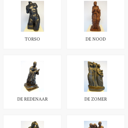
TORSO
DE NOOD
DE REDENAAR
DE ZOMER