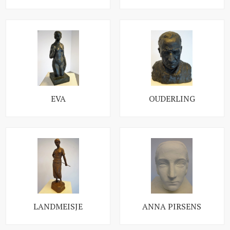
EVA
OUDERLING
LANDMEISJE
ANNA PIRSENS