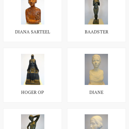
DIANA SARTEEL
BAADSTER
HOGER OP
DIANE