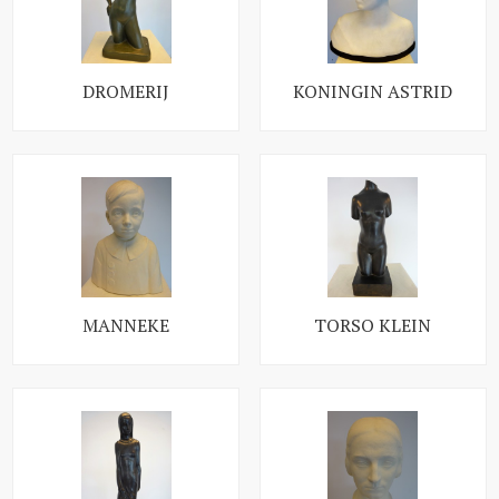
DROMERIJ
KONINGIN ASTRID
MANNEKE
TORSO KLEIN